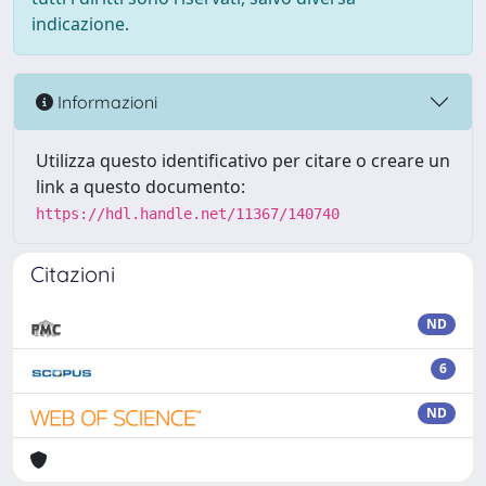
indicazione.
Informazioni
Utilizza questo identificativo per citare o creare un
link a questo documento:
https://hdl.handle.net/11367/140740
Citazioni
ND
6
ND