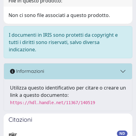
File in questo prodotto:
Non ci sono file associati a questo prodotto.
I documenti in IRIS sono protetti da copyright e
tutti i diritti sono riservati, salvo diversa
indicazione.
Informazioni
Utilizza questo identificativo per citare o creare un
link a questo documento:
https://hdl.handle.net/11367/140519
Citazioni
ND