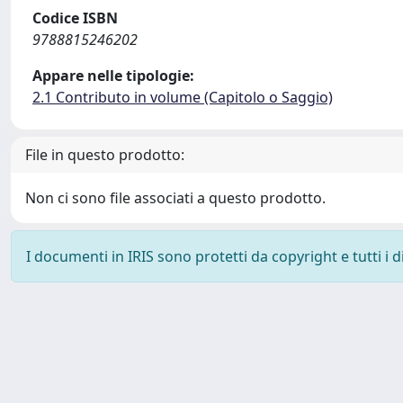
Codice ISBN
9788815246202
Appare nelle tipologie:
2.1 Contributo in volume (Capitolo o Saggio)
File in questo prodotto:
Non ci sono file associati a questo prodotto.
I documenti in IRIS sono protetti da copyright e tutti i di