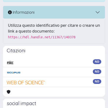
Informazioni
Utilizza questo identificativo per citare o creare un
link a questo documento:
https://hdl.handle.net/11367/140378
Citazioni
ND
ND
ND
social impact