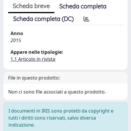
Scheda breve
Scheda completa
Scheda completa (DC)
Anno
2015
Appare nelle tipologie:
1.1 Articolo in rivista
File in questo prodotto:
Non ci sono file associati a questo prodotto.
I documenti in IRIS sono protetti da copyright e
tutti i diritti sono riservati, salvo diversa
indicazione.