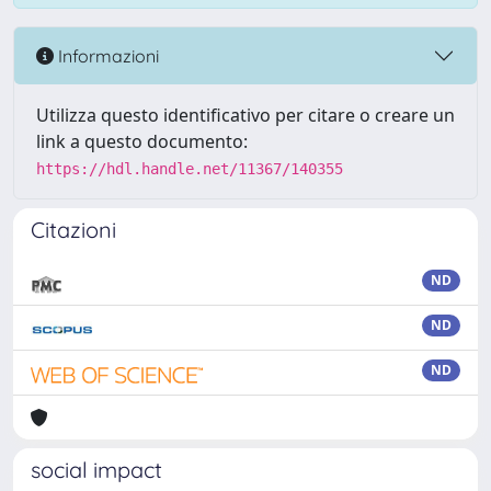
Informazioni
Utilizza questo identificativo per citare o creare un
link a questo documento:
https://hdl.handle.net/11367/140355
Citazioni
ND
ND
ND
social impact