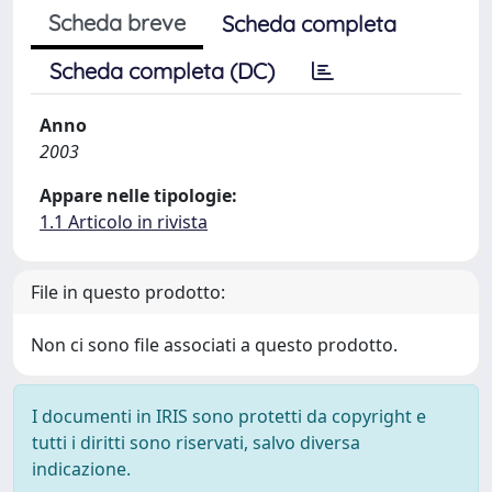
Scheda breve
Scheda completa
Scheda completa (DC)
Anno
2003
Appare nelle tipologie:
1.1 Articolo in rivista
File in questo prodotto:
Non ci sono file associati a questo prodotto.
I documenti in IRIS sono protetti da copyright e
tutti i diritti sono riservati, salvo diversa
indicazione.