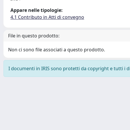
Appare nelle tipologie:
4.1 Contributo in Atti di convegno
File in questo prodotto:
Non ci sono file associati a questo prodotto.
I documenti in IRIS sono protetti da copyright e tutti i di