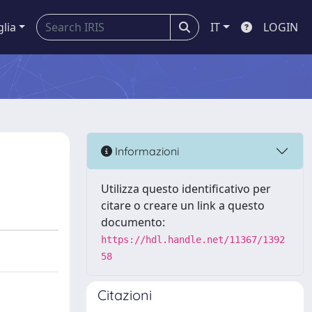
glia
IT
LOGIN
Informazioni
Utilizza questo identificativo per
citare o creare un link a questo
documento:
https://hdl.handle.net/11367/1392
58
Citazioni