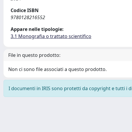
Codice ISBN
9780128216552
Appare nelle tipologie:
3.1 Monografia o trattato scientifico
File in questo prodotto:
Non ci sono file associati a questo prodotto.
I documenti in IRIS sono protetti da copyright e tutti i di