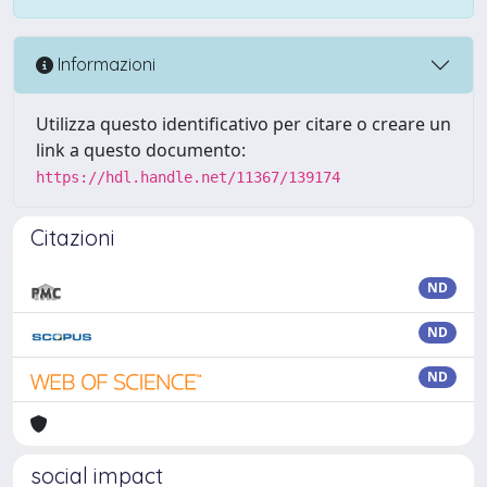
Informazioni
Utilizza questo identificativo per citare o creare un
link a questo documento:
https://hdl.handle.net/11367/139174
Citazioni
ND
ND
ND
social impact