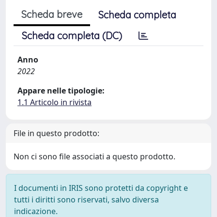
Scheda breve
Scheda completa
Scheda completa (DC)
Anno
2022
Appare nelle tipologie:
1.1 Articolo in rivista
File in questo prodotto:
Non ci sono file associati a questo prodotto.
I documenti in IRIS sono protetti da copyright e
tutti i diritti sono riservati, salvo diversa
indicazione.