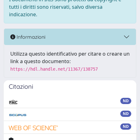
tutti i diritti sono riservati, salvo diversa
indicazione.
Informazioni
Utilizza questo identificativo per citare o creare un
link a questo documento:
https://hdl.handle.net/11367/138757
Citazioni
ND
ND
ND