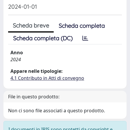
2024-01-01
Scheda breve
Scheda completa
Scheda completa (DC)
Anno
2024
Appare nelle tipologie:
4.1 Contributo in Atti di convegno
File in questo prodotto:
Non ci sono file associati a questo prodotto.
I documenti in IRIS sono protetti da copyright e