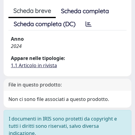
Scheda breve
Scheda completa
Scheda completa (DC)
Anno
2024
Appare nelle tipologie:
1.1 Articolo in rivista
File in questo prodotto:
Non ci sono file associati a questo prodotto.
I documenti in IRIS sono protetti da copyright e
tutti i diritti sono riservati, salvo diversa
indicazione.