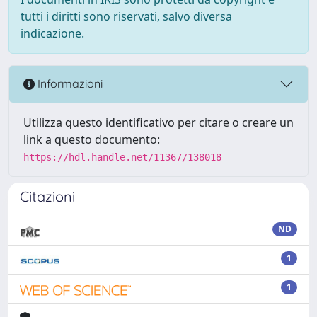
tutti i diritti sono riservati, salvo diversa
indicazione.
Informazioni
Utilizza questo identificativo per citare o creare un
link a questo documento:
https://hdl.handle.net/11367/138018
Citazioni
ND
1
1