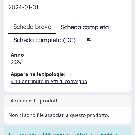
2024-01-01
Scheda breve
Scheda completa
Scheda completa (DC)
Anno
2024
Appare nelle tipologie:
4.1 Contributo in Atti di convegno
File in questo prodotto:
Non ci sono file associati a questo prodotto.
I documenti in IRIS sono protetti da copyright e