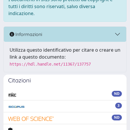
tutti i diritti sono riservati, salvo diversa
indicazione.
Informazioni
Utilizza questo identificativo per citare o creare un
link a questo documento:
https://hdl.handle.net/11367/137757
Citazioni
ND
3
ND