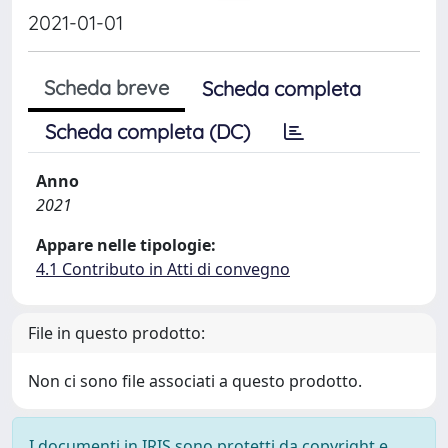
2021-01-01
Scheda breve
Scheda completa
Scheda completa (DC)
Anno
2021
Appare nelle tipologie:
4.1 Contributo in Atti di convegno
File in questo prodotto:
Non ci sono file associati a questo prodotto.
I documenti in IRIS sono protetti da copyright e