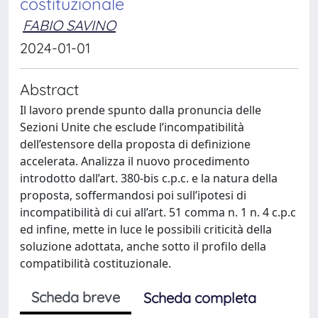
costituzionale
FABIO SAVINO
2024-01-01
Abstract
Il lavoro prende spunto dalla pronuncia delle
Sezioni Unite che esclude l’incompatibilità
dell’estensore della proposta di definizione
accelerata. Analizza il nuovo procedimento
introdotto dall’art. 380-bis c.p.c. e la natura della
proposta, soffermandosi poi sull’ipotesi di
incompatibilità di cui all’art. 51 comma n. 1 n. 4 c.p.c
ed infine, mette in luce le possibili criticità della
soluzione adottata, anche sotto il profilo della
compatibilità costituzionale.
Scheda breve
Scheda completa