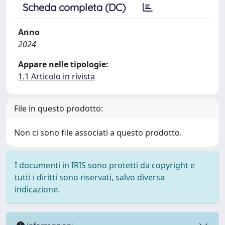
Scheda completa (DC)
Anno
2024
Appare nelle tipologie:
1.1 Articolo in rivista
File in questo prodotto:
Non ci sono file associati a questo prodotto.
I documenti in IRIS sono protetti da copyright e
tutti i diritti sono riservati, salvo diversa
indicazione.