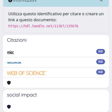
Informazioni
Utilizza questo identificativo per citare o creare un
link a questo documento:
https://hdl.handle.net/11367/135676
Citazioni
ND
ND
ND
social impact