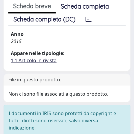
Scheda breve
Scheda completa
Scheda completa (DC)
Anno
2015
Appare nelle tipologie:
1.1 Articolo in rivista
File in questo prodotto:
Non ci sono file associati a questo prodotto.
I documenti in IRIS sono protetti da copyright e
tutti i diritti sono riservati, salvo diversa
indicazione.