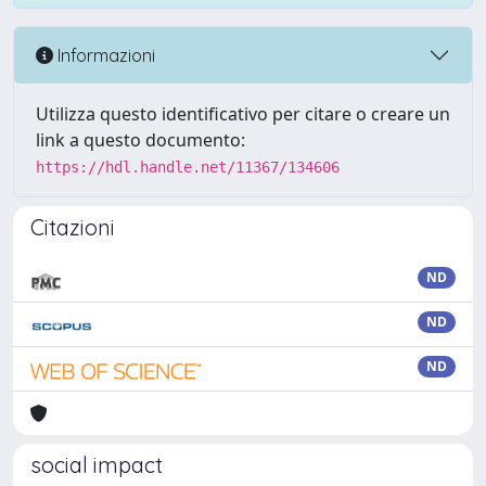
Informazioni
Utilizza questo identificativo per citare o creare un
link a questo documento:
https://hdl.handle.net/11367/134606
Citazioni
ND
ND
ND
social impact