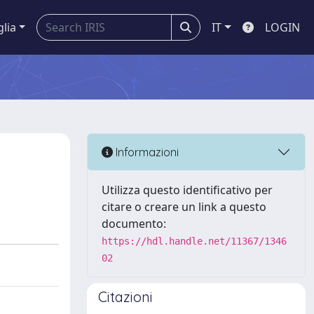
glia
IT
LOGIN
Informazioni
Utilizza questo identificativo per
citare o creare un link a questo
documento:
https://hdl.handle.net/11367/1346
02
Citazioni