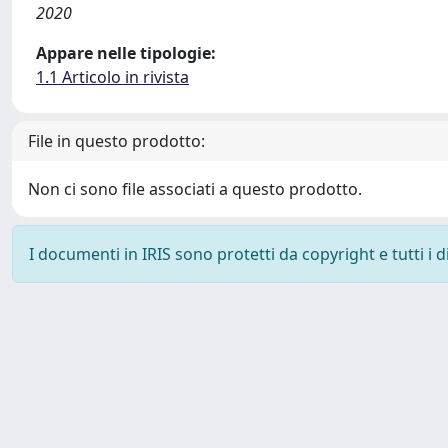
2020
Appare nelle tipologie:
1.1 Articolo in rivista
File in questo prodotto:
Non ci sono file associati a questo prodotto.
I documenti in IRIS sono protetti da copyright e tutti i di