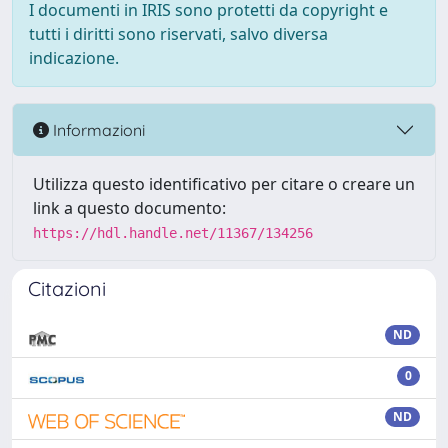
I documenti in IRIS sono protetti da copyright e
tutti i diritti sono riservati, salvo diversa
indicazione.
Informazioni
Utilizza questo identificativo per citare o creare un
link a questo documento:
https://hdl.handle.net/11367/134256
Citazioni
ND
0
ND