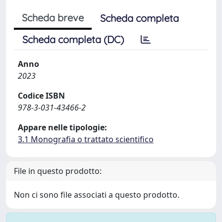
Scheda breve
Scheda completa
Scheda completa (DC)
Anno
2023
Codice ISBN
978-3-031-43466-2
Appare nelle tipologie:
3.1 Monografia o trattato scientifico
File in questo prodotto:
Non ci sono file associati a questo prodotto.