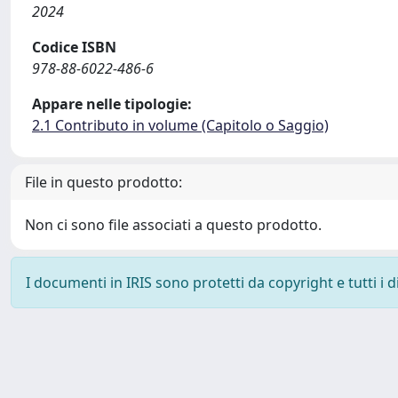
2024
Codice ISBN
978-88-6022-486-6
Appare nelle tipologie:
2.1 Contributo in volume (Capitolo o Saggio)
File in questo prodotto:
Non ci sono file associati a questo prodotto.
I documenti in IRIS sono protetti da copyright e tutti i di