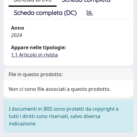
Scheda completa (DC)
Anno
2024
Appare nelle tipologie:
1.1 Articolo in rivista
File in questo prodotto:
Non ci sono file associati a questo prodotto.
I documenti in IRIS sono protetti da copyright e
tutti i diritti sono riservati, salvo diversa
indicazione.