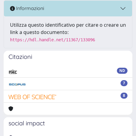
Informazioni
Utilizza questo identificativo per citare o creare un
link a questo documento:
https://hdl.handle.net/11367/133096
Citazioni
ND
7
8
social impact