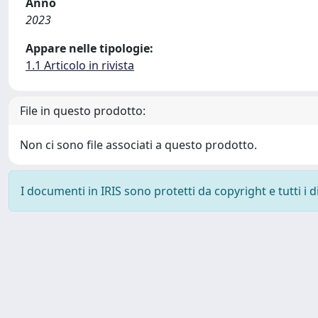
Anno
2023
Appare nelle tipologie:
1.1 Articolo in rivista
File in questo prodotto:
Non ci sono file associati a questo prodotto.
I documenti in IRIS sono protetti da copyright e tutti i di