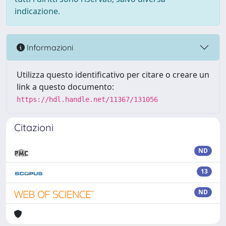
indicazione.
Informazioni
Utilizza questo identificativo per citare o creare un
link a questo documento:
https://hdl.handle.net/11367/131056
Citazioni
ND
13
ND