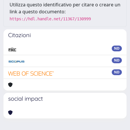
Utilizza questo identificativo per citare o creare un
link a questo documento:
https://hdl.handle.net/11367/130999
Citazioni
ND
ND
ND
social impact