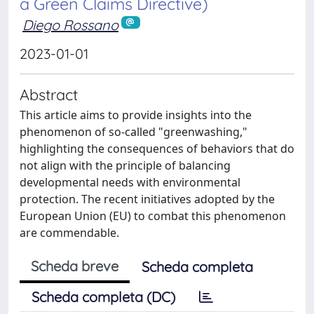
a Green Claims Directive)
Diego Rossano
2023-01-01
Abstract
This article aims to provide insights into the
phenomenon of so-called "greenwashing,"
highlighting the consequences of behaviors that do
not align with the principle of balancing
developmental needs with environmental
protection. The recent initiatives adopted by the
European Union (EU) to combat this phenomenon
are commendable.
Scheda breve
Scheda completa
Scheda completa (DC)