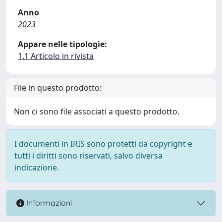
Anno
2023
Appare nelle tipologie:
1.1 Articolo in rivista
File in questo prodotto:
Non ci sono file associati a questo prodotto.
I documenti in IRIS sono protetti da copyright e
tutti i diritti sono riservati, salvo diversa
indicazione.
Informazioni