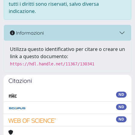
tutti i diritti sono riservati, salvo diversa
indicazione.
Informazioni
Utilizza questo identificativo per citare o creare un
link a questo documento:
https://hdl.handle.net/11367/130341
Citazioni
ND
ND
ND