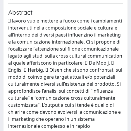
Abstract
Il lavoro vuole mettere a fuoco come i cambiamenti
intervenuti nella composizione sociale e culturale
all’interno dei diversi paesi influenzino il marketing
e la comunicazione internazionale. Ci si propone di
focalizzare l’attenzione sul filone comunicazionale
legato agli studi sulla cross cultural communication
al quale afferiscono in particolare:  De Mooij, 
Englis,  Herbig,  Olsen che si sono confrontati sul
modo di coinvolgere target attuali e/o potenziali
culturalmente diversi sull’esistenza del prodotto. Si
approfondisce l’analisi sui concetti di “influenza
culturale” e “comunicazione cross culturalmente
customizzata”. L’output a cui si tende è quello di
chiarire come devono evolversi la comunicazione e
il marketing che operano in un sistema
internazionale complesso e in rapido