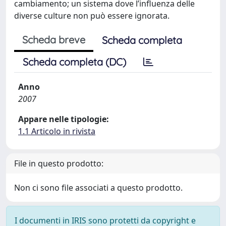
cambiamento; un sistema dove l’influenza delle
diverse culture non può essere ignorata.
Scheda breve
Scheda completa
Scheda completa (DC)
Anno
2007
Appare nelle tipologie:
1.1 Articolo in rivista
File in questo prodotto:
Non ci sono file associati a questo prodotto.
I documenti in IRIS sono protetti da copyright e