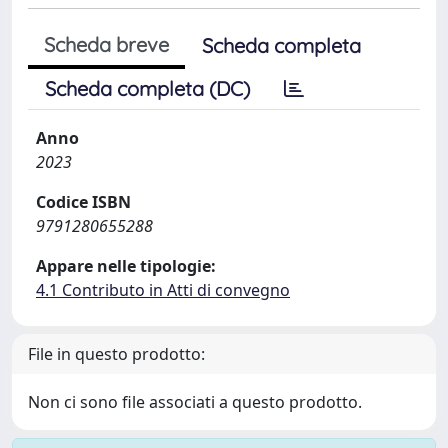
Scheda breve
Scheda completa
Scheda completa (DC)
Anno
2023
Codice ISBN
9791280655288
Appare nelle tipologie:
4.1 Contributo in Atti di convegno
File in questo prodotto:
Non ci sono file associati a questo prodotto.