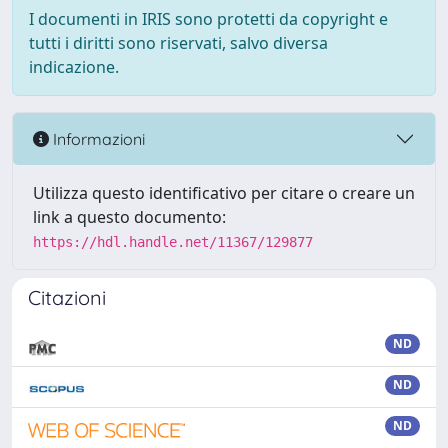
I documenti in IRIS sono protetti da copyright e
tutti i diritti sono riservati, salvo diversa
indicazione.
Informazioni
Utilizza questo identificativo per citare o creare un
link a questo documento:
https://hdl.handle.net/11367/129877
Citazioni
ND
ND
ND