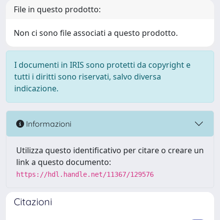
File in questo prodotto:
Non ci sono file associati a questo prodotto.
I documenti in IRIS sono protetti da copyright e
tutti i diritti sono riservati, salvo diversa
indicazione.
Informazioni
Utilizza questo identificativo per citare o creare un
link a questo documento:
https://hdl.handle.net/11367/129576
Citazioni