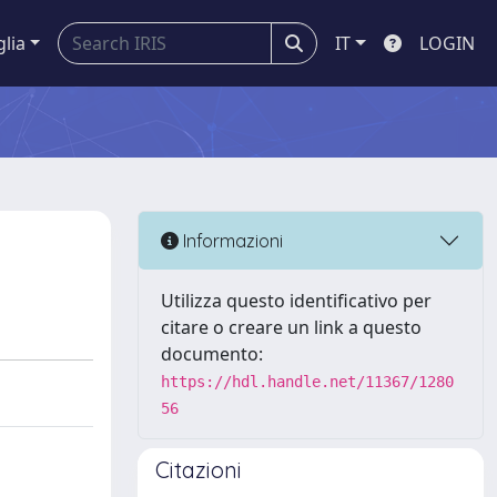
glia
IT
LOGIN
Informazioni
Utilizza questo identificativo per
citare o creare un link a questo
documento:
https://hdl.handle.net/11367/1280
56
Citazioni