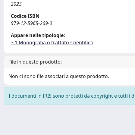
2023
Codice ISBN
979-12-5965-269-0
Appare nelle tipologie:
3.1 Monografia o trattato scientifico
File in questo prodotto:
Non ci sono file associati a questo prodotto.
I documenti in IRIS sono protetti da copyright e tutti i di