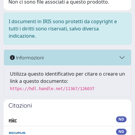
Non ci sono file associati a questo prodotto.
I documenti in IRIS sono protetti da copyright e
tutti i diritti sono riservati, salvo diversa
indicazione.
Informazioni
Utilizza questo identificativo per citare o creare un
link a questo documento:
https://hdl.handle.net/11367/126037
Citazioni
ND
ND