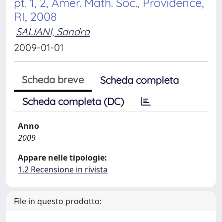
pt. 1, 2, Amer. Math. Soc., Providence,
RI, 2008
SALIANI, Sandra
2009-01-01
Scheda breve
Scheda completa
Scheda completa (DC)
Anno
2009
Appare nelle tipologie:
1.2 Recensione in rivista
File in questo prodotto: