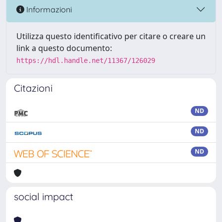
Informazioni
Utilizza questo identificativo per citare o creare un
link a questo documento:
https://hdl.handle.net/11367/126029
Citazioni
ND
ND
ND
social impact