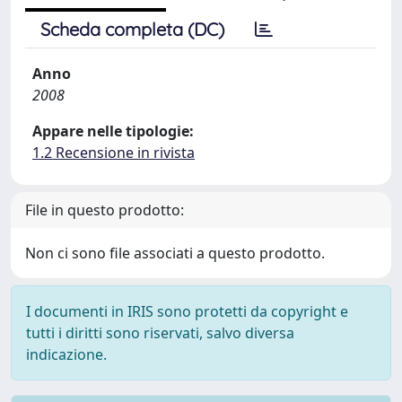
Scheda completa (DC)
Anno
2008
Appare nelle tipologie:
1.2 Recensione in rivista
File in questo prodotto:
Non ci sono file associati a questo prodotto.
I documenti in IRIS sono protetti da copyright e
tutti i diritti sono riservati, salvo diversa
indicazione.