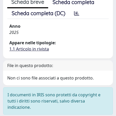
Scheda breve
Scheda completa
Scheda completa (DC)
Anno
2025
Appare nelle tipologie:
1.1 Articolo in rivista
File in questo prodotto:
Non ci sono file associati a questo prodotto.
I documenti in IRIS sono protetti da copyright e
tutti i diritti sono riservati, salvo diversa
indicazione.