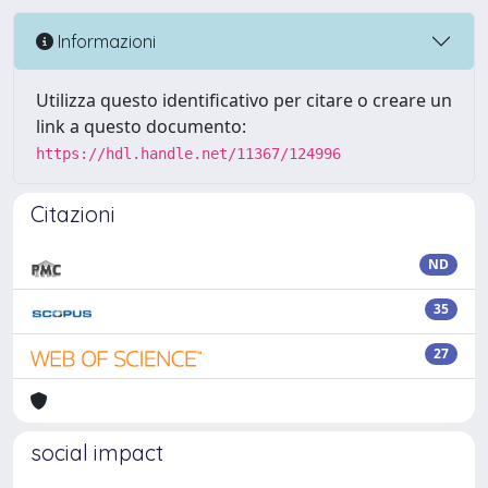
Informazioni
Utilizza questo identificativo per citare o creare un
link a questo documento:
https://hdl.handle.net/11367/124996
Citazioni
ND
35
27
social impact