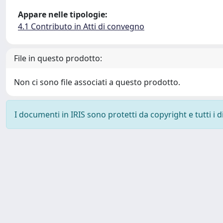
Appare nelle tipologie:
4.1 Contributo in Atti di convegno
File in questo prodotto:
Non ci sono file associati a questo prodotto.
I documenti in IRIS sono protetti da copyright e tutti i di