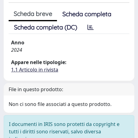
Scheda breve
Scheda completa
Scheda completa (DC)
Anno
2024
Appare nelle tipologie:
1.1 Articolo in rivista
File in questo prodotto:
Non ci sono file associati a questo prodotto.
I documenti in IRIS sono protetti da copyright e
tutti i diritti sono riservati, salvo diversa