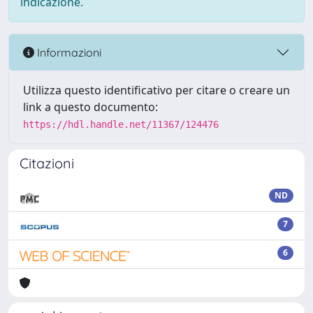
indicazione.
Informazioni
Utilizza questo identificativo per citare o creare un
link a questo documento:
https://hdl.handle.net/11367/124476
Citazioni
ND
7
6