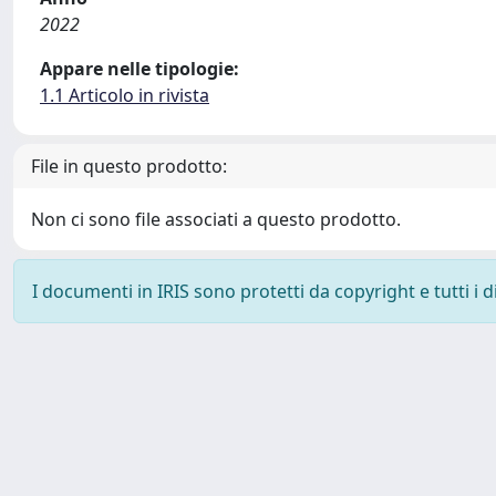
2022
Appare nelle tipologie:
1.1 Articolo in rivista
File in questo prodotto:
Non ci sono file associati a questo prodotto.
I documenti in IRIS sono protetti da copyright e tutti i di