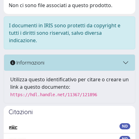
Non ci sono file associati a questo prodotto.
I documenti in IRIS sono protetti da copyright e
tutti i diritti sono riservati, salvo diversa
indicazione.
Informazioni
Utilizza questo identificativo per citare o creare un
link a questo documento:
https://hdl.handle.net/11367/121896
Citazioni
ND
ND