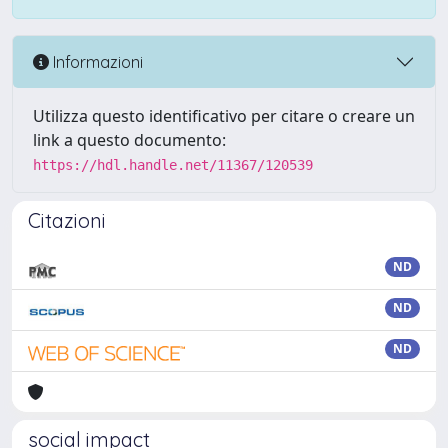
Informazioni
Utilizza questo identificativo per citare o creare un
link a questo documento:
https://hdl.handle.net/11367/120539
Citazioni
ND
ND
ND
social impact