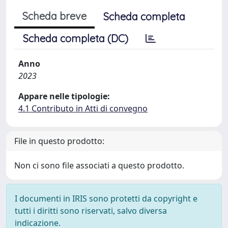
Scheda breve
Scheda completa
Scheda completa (DC)
Anno
2023
Appare nelle tipologie:
4.1 Contributo in Atti di convegno
File in questo prodotto:
Non ci sono file associati a questo prodotto.
I documenti in IRIS sono protetti da copyright e
tutti i diritti sono riservati, salvo diversa
indicazione.