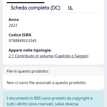
Scheda completa (DC)
Anno
2023
Codice ISBN
9788849553345
Appare nelle tipologie:
2.1 Contributo in volume (Capitolo o Saggio)
File in questo prodotto:
Non ci sono file associati a questo prodotto.
I documenti in IRIS sono protetti da copyright e
tutti i diritti sono riservati, salvo diversa