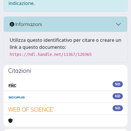
indicazione.
Informazioni
Utilizza questo identificativo per citare o creare un
link a questo documento:
https://hdl.handle.net/11367/120365
Citazioni
ND
ND
ND