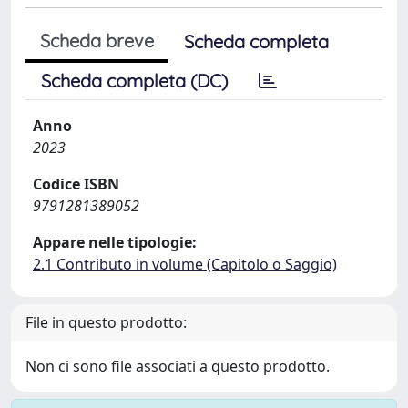
Scheda breve
Scheda completa
Scheda completa (DC)
Anno
2023
Codice ISBN
9791281389052
Appare nelle tipologie:
2.1 Contributo in volume (Capitolo o Saggio)
File in questo prodotto:
Non ci sono file associati a questo prodotto.