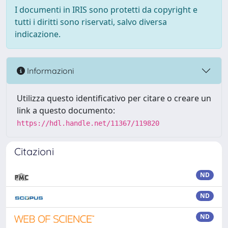
I documenti in IRIS sono protetti da copyright e
tutti i diritti sono riservati, salvo diversa
indicazione.
Informazioni
Utilizza questo identificativo per citare o creare un
link a questo documento:
https://hdl.handle.net/11367/119820
Citazioni
ND
ND
ND