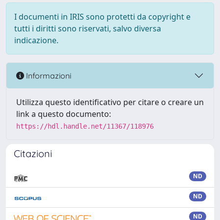
I documenti in IRIS sono protetti da copyright e
tutti i diritti sono riservati, salvo diversa
indicazione.
Informazioni
Utilizza questo identificativo per citare o creare un
link a questo documento:
https://hdl.handle.net/11367/118976
Citazioni
ND
ND
ND