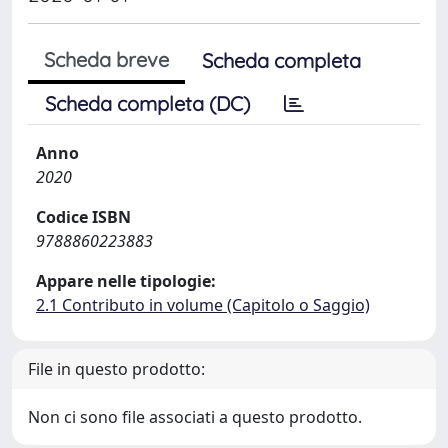
Scheda breve
Scheda completa
Scheda completa (DC)
Anno
2020
Codice ISBN
9788860223883
Appare nelle tipologie:
2.1 Contributo in volume (Capitolo o Saggio)
File in questo prodotto:
Non ci sono file associati a questo prodotto.