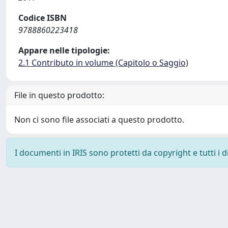
Codice ISBN
9788860223418
Appare nelle tipologie:
2.1 Contributo in volume (Capitolo o Saggio)
File in questo prodotto:
Non ci sono file associati a questo prodotto.
I documenti in IRIS sono protetti da copyright e tutti i di