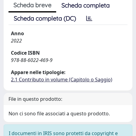
Scheda breve
Scheda completa
Scheda completa (DC)
Anno
2022
Codice ISBN
978-88-6022-469-9
Appare nelle tipologie:
2.1 Contributo in volume (Capitolo o Saggio)
File in questo prodotto:
Non ci sono file associati a questo prodotto.
I documenti in IRIS sono protetti da copyright e