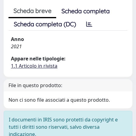
Scheda breve
Scheda completa
Scheda completa (DC)
Anno
2021
Appare nelle tipologie:
1.1 Articolo in rivista
File in questo prodotto:
Non ci sono file associati a questo prodotto.
I documenti in IRIS sono protetti da copyright e
tutti i diritti sono riservati, salvo diversa
indicazione.