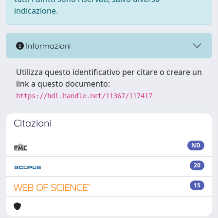
indicazione.
Informazioni
Utilizza questo identificativo per citare o creare un
link a questo documento:
https://hdl.handle.net/11367/117417
Citazioni
ND
20
15