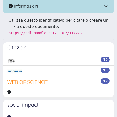
Informazioni
Utilizza questo identificativo per citare o creare un
link a questo documento:
https://hdl.handle.net/11367/117276
Citazioni
ND
ND
ND
social impact