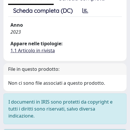
Scheda completa (DC)
Anno
2023
Appare nelle tipologie:
1.1 Articolo in rivista
File in questo prodotto:
Non ci sono file associati a questo prodotto.
I documenti in IRIS sono protetti da copyright e
tutti i diritti sono riservati, salvo diversa
indicazione.