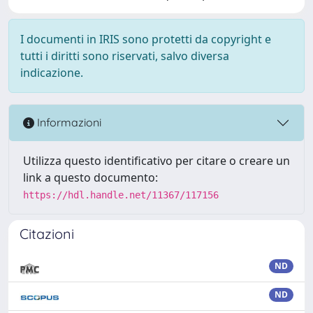
I documenti in IRIS sono protetti da copyright e
tutti i diritti sono riservati, salvo diversa
indicazione.
Informazioni
Utilizza questo identificativo per citare o creare un
link a questo documento:
https://hdl.handle.net/11367/117156
Citazioni
ND
ND