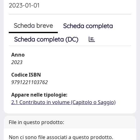
2023-01-01
Scheda breve
Scheda completa
Scheda completa (DC)
Anno
2023
Codice ISBN
9791221103762
Appare nelle tipologie:
2.1 Contributo in volume (Capitolo o Saggio)
File in questo prodotto:
Non ci sono file associati a questo prodotto.