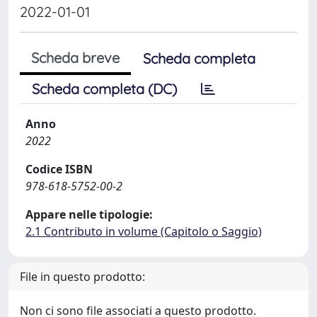
2022-01-01
Scheda breve
Scheda completa
Scheda completa (DC)
Anno
2022
Codice ISBN
978-618-5752-00-2
Appare nelle tipologie:
2.1 Contributo in volume (Capitolo o Saggio)
File in questo prodotto:
Non ci sono file associati a questo prodotto.