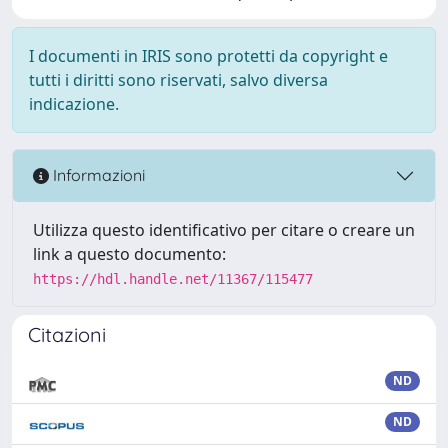
I documenti in IRIS sono protetti da copyright e
tutti i diritti sono riservati, salvo diversa
indicazione.
Informazioni
Utilizza questo identificativo per citare o creare un
link a questo documento:
https://hdl.handle.net/11367/115477
Citazioni
ND
ND