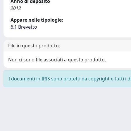
Anno di deposito
2012
Appare nelle tipologie:
6.1 Brevetto
File in questo prodotto:
Non ci sono file associati a questo prodotto.
I documenti in IRIS sono protetti da copyright e tutti i di