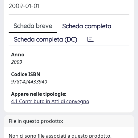
2009-01-01
Scheda breve
Scheda completa
Scheda completa (DC)
Anno
2009
Codice ISBN
9781424433940
Appare nelle tipologie:
4.1 Contributo in Atti di convegno
File in questo prodotto:
Non ci sono file associati a questo prodotto.