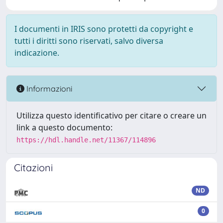
I documenti in IRIS sono protetti da copyright e
tutti i diritti sono riservati, salvo diversa
indicazione.
Informazioni
Utilizza questo identificativo per citare o creare un
link a questo documento:
https://hdl.handle.net/11367/114896
Citazioni
ND
0