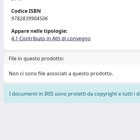
Codice ISBN
9782839904506
Appare nelle tipologie:
4.1 Contributo in Atti di convegno
File in questo prodotto:
Non ci sono file associati a questo prodotto.
I documenti in IRIS sono protetti da copyright e tutti i di