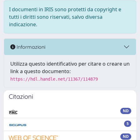
I documenti in IRIS sono protetti da copyright e
tutti i diritti sono riservati, salvo diversa
indicazione.
Informazioni
Utilizza questo identificativo per citare o creare un
link a questo documento:
https://hdl.handle.net/11367/114879
Citazioni
ND
5
ND