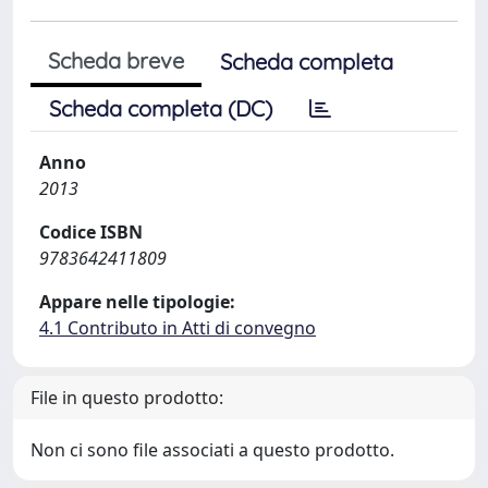
Scheda breve
Scheda completa
Scheda completa (DC)
Anno
2013
Codice ISBN
9783642411809
Appare nelle tipologie:
4.1 Contributo in Atti di convegno
File in questo prodotto:
Non ci sono file associati a questo prodotto.