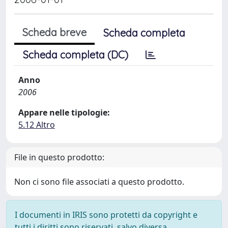
Scheda breve
Scheda completa
Scheda completa (DC)
Anno
2006
Appare nelle tipologie:
5.12 Altro
File in questo prodotto:
Non ci sono file associati a questo prodotto.
I documenti in IRIS sono protetti da copyright e
tutti i diritti sono riservati, salvo diversa