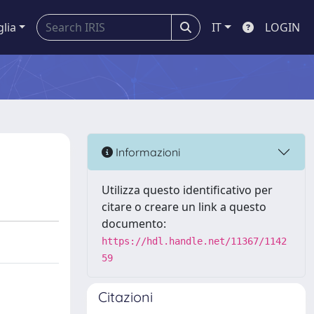
glia
IT
LOGIN
Informazioni
Utilizza questo identificativo per
citare o creare un link a questo
documento:
https://hdl.handle.net/11367/1142
59
Citazioni