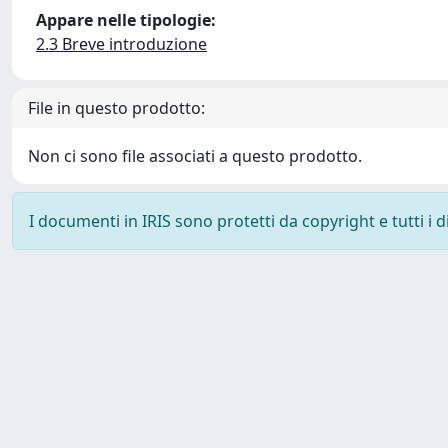
Appare nelle tipologie:
2.3 Breve introduzione
File in questo prodotto:
Non ci sono file associati a questo prodotto.
I documenti in IRIS sono protetti da copyright e tutti i di